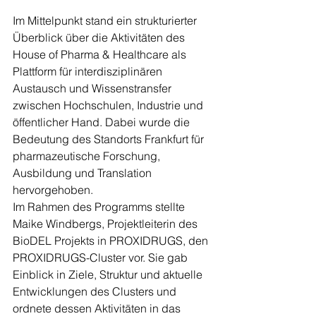
Im Mittelpunkt stand ein strukturierter 
Überblick über die Aktivitäten des 
House of Pharma & Healthcare als 
Plattform für interdisziplinären 
Austausch und Wissenstransfer 
zwischen Hochschulen, Industrie und 
öffentlicher Hand. Dabei wurde die 
Bedeutung des Standorts Frankfurt für 
pharmazeutische Forschung, 
Ausbildung und Translation 
hervorgehoben.
Im Rahmen des Programms stellte 
Maike Windbergs, Projektleiterin des 
BioDEL Projekts in PROXIDRUGS, den 
PROXIDRUGS-Cluster vor. Sie gab 
Einblick in Ziele, Struktur und aktuelle 
Entwicklungen des Clusters und 
ordnete dessen Aktivitäten in das 