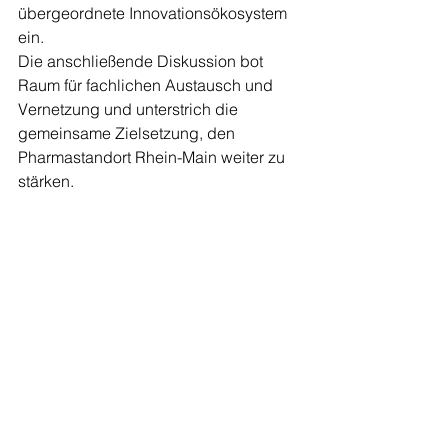
übergeordnete Innovationsökosystem 
ein.
Die anschließende Diskussion bot 
Raum für fachlichen Austausch und 
Vernetzung und unterstrich die 
gemeinsame Zielsetzung, den 
Pharmastandort Rhein-Main weiter zu 
stärken.