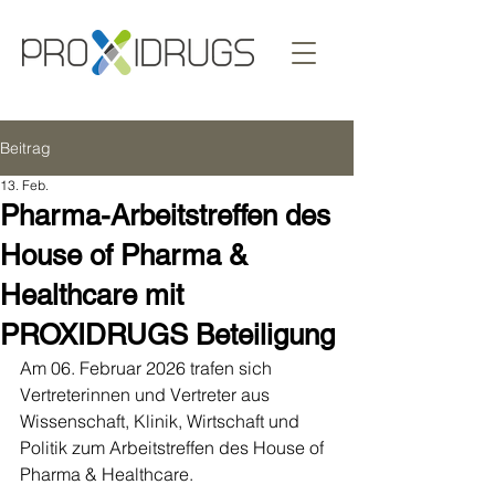
Beitrag
13. Feb.
Pharma-Arbeitstreffen des
House of Pharma &
Healthcare mit
PROXIDRUGS Beteiligung
Am 06. Februar 2026 trafen sich 
Vertreterinnen und Vertreter aus 
Wissenschaft, Klinik, Wirtschaft und 
Politik zum Arbeitstreffen des House of 
Pharma & Healthcare.