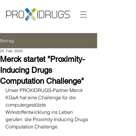
Beitrag
25. Feb. 2025
Merck startet "Proximity-
Inducing Drugs
Computation Challenge"
Unser PROXIDRUGS-Partner Merck 
KGaA hat eine Challenge für die 
computergestützte 
Wirkstoffentwicklung ins Leben 
gerufen: die Proximity-Inducing Drugs 
Computation Challenge.