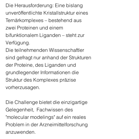
Die Herausforderung: Eine bislang 
unveröffentlichte Kristallstruktur eines 
Ternärkomplexes – bestehend aus 
zwei Proteinen und einem 
bifunktionalem Liganden – steht zur 
Verfügung. 
Die teilnehmenden Wissenschaftler 
sind gefragt nur anhand der Strukturen 
der Proteine, des Liganden und 
grundlegender Informationen die 
Struktur des Komplexes präzise 
vorherzusagen. 
Die Challenge bietet die einzigartige 
Gelegenheit,  Fachwissen des 
"molecular modelings" auf ein reales 
Problem in der Arzneimittelforschung 
anzuwenden.