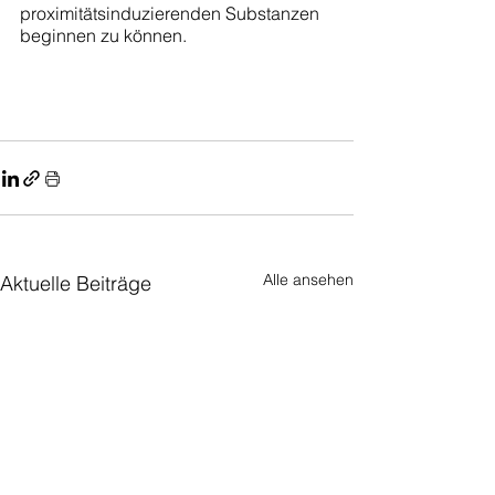
proximitätsinduzierenden Substanzen 
beginnen zu können.
Alle ansehen
Aktuelle Beiträge