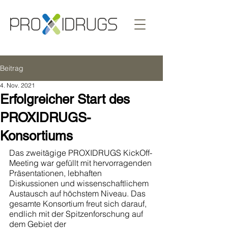
Beitrag
4. Nov. 2021
Erfolgreicher Start des
PROXIDRUGS-
Konsortiums
Das zweitägige PROXIDRUGS KickOff-
Meeting war gefüllt mit hervorragenden 
Präsentationen, lebhaften 
Diskussionen und wissenschaftlichem 
Austausch auf höchstem Niveau. Das 
gesamte Konsortium freut sich darauf, 
endlich mit der Spitzenforschung auf 
dem Gebiet der 