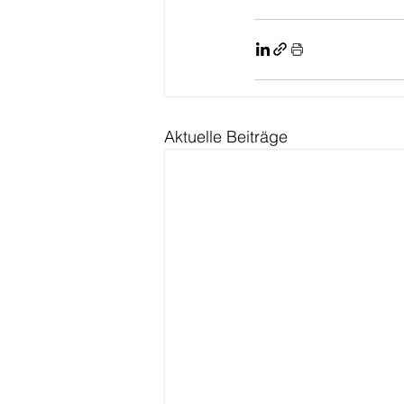
Aktuelle Beiträge