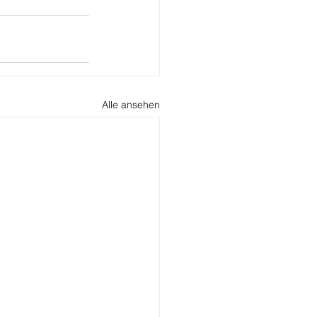
Alle ansehen